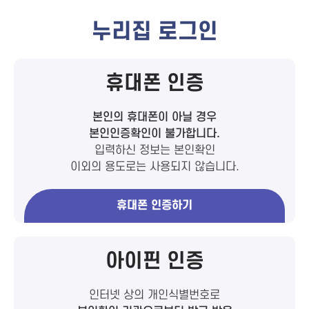
누리집 로그인
휴대폰 인증
본인의 휴대폰이 아닐 경우
본인인증확인이 불가합니다.
입력하신 정보는 본인확인
이외의 용도로는 사용되지 않습니다.
휴대폰 인증하기
아이핀 인증
인터넷 상의 개인식별번호로