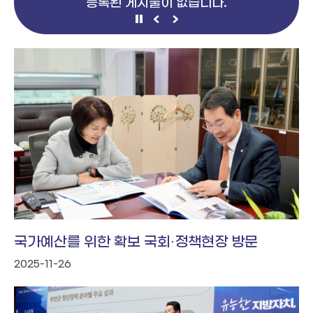
등록된 게시물이 없습니다.
국가예산를 위한 확보 국회·정책현장 방문
2025-11-26