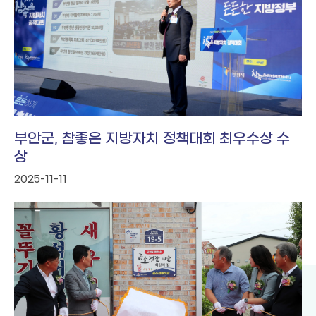
부안군, 참좋은 지방자치 정책대회 최우수상 수
상
2025-11-11