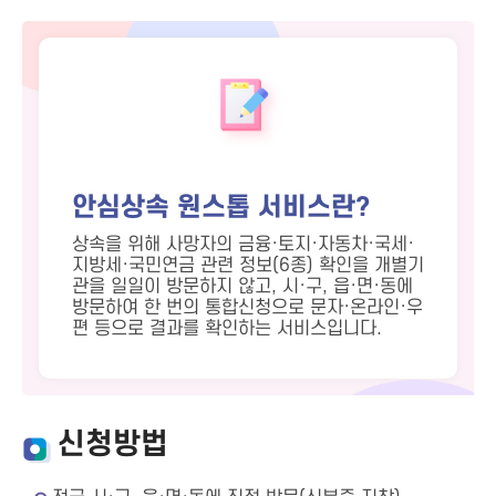
안심상속 원스톱 서비스란?
상속을 위해 사망자의 금융·토지·자동차·국세·
지방세·국민연금 관련 정보(6종) 확인을 개별기
관을 일일이 방문하지 않고, 시·구, 읍·면·동에
방문하여 한 번의 통합신청으로 문자·온라인·우
편 등으로 결과를 확인하는 서비스입니다.
신청방법