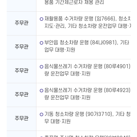
용품 기간제근로자 채용 관리
재활용품 수거차량 운행 (임7666), 청소차량
주무관
지도·관리, 기타 청소차량 운전업무 대행·지
부안읍 청소차량 운행 (84나0981), 기타 
주무관
업무 대행·지원
음식물쓰레기 수거차량 운행 (80루4901), 
주무관
량 운전업무 대행·지원
음식물쓰레기 수거차량 운행 (80루4923), 
주무관
량 운전업무 대행·지원
기동 청소차량 운행 (90가3710), 기타 청
주무관
무 대행·지원