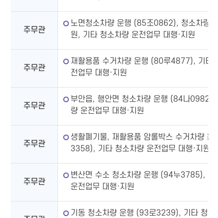
노면청소차량 운행 (85조0862), 청소차량 
주무관
원, 기타 청소차량 운전업무 대행·지원
재활용품 수거차량 운행 (80루4877), 기타
주무관
전업무 대행·지원
부안읍, 행안면 청소차량 운행 (84나0982)
주무관
량 운전업무 대행·지원
생활폐기물, 재활용품 암롤박스 수거차량 운행
주무관
3358), 기타 청소차량 운전업무 대행·지원
변산면 수소 청소차량 운행 (94누3785), 
주무관
운전업무 대행·지원
기동 청소차량 운행 (93로3239), 기타 청