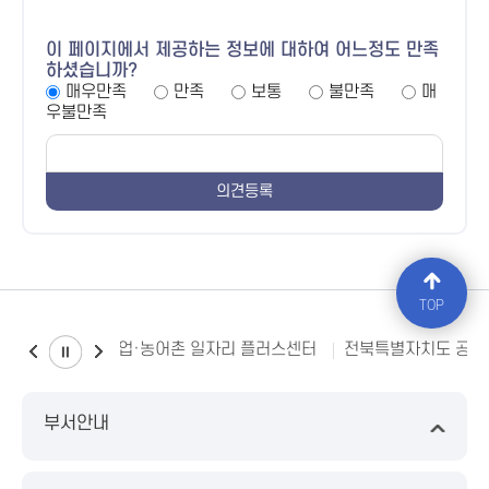
이 페이지에서 제공하는 정보에 대하여 어느정도 만족
하셨습니까?
매우만족
만족
보통
불만족
매
우불만족
TOP
특별자치도 농어업·농어촌 일자리 플러스센터
전북특별자치도 공공시
부서안내