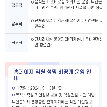
음식물·폐스티로폼 처리시설 운영, 부산물(퇴
공무직
매트리스 분리, 환경센터 시설물 주변 청결관
전처리시설 운영관리(굴착기), 환경센터 시설
공무직
결관리
전처리시설 운영관리(기계설비 등), 환경센터
공무직
변 청결관리
홈페이지 직원 성명 비공개 운영 안
내
시행일 : 2024. 5. 13일부터
목적 : 직원 개인정보 보호 및 악성민원 사전 예방
부안군에서 운영중인 홈페이지에는 직원 개인정보