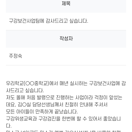
제목
구강보건사업팀에 감사드리고 싶습니다.
작성자
주정숙
우리학교(○○중학교)에서 매년 실시하는 구강보건사업에 감
사드리고 싶습니다.
저도 올해 처음 발령으로 진행하는 사업이라 걱정이 앞섰는
데요, 김○실 담당선생님께서 친절히 안내해 주셔서
모든 아이들이 만족하게 끝났습니다.
구강위생교육과 구강검진을 한번에 할 수 있어서 좋았습니
다.