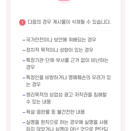
다음의 경우 게시물이 삭제될 수 있습니다.
국가안전이나 보안에 위배되는 경우
정치적 목적이나 성향이 있는 경우
특정기관·단체·부서를 근거 없이 비난하는
경우
특정인을 비방하거나 명예훼손의 우려가 있
는 경우
영리목적의 상업성 광고·저작권을 침해할
수 있는 내용
욕설·음란물 등 불건전한 내용
실명을 원칙으로 하는 경우에 실명을 사용
하지 않았거나 실명이 아닌 것으로 판단되