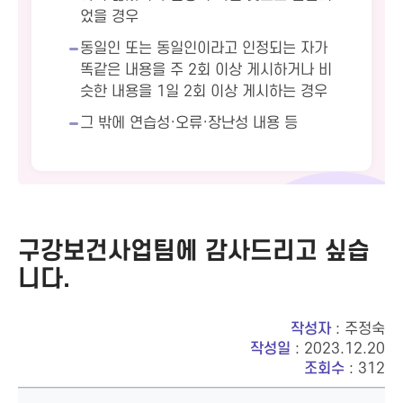
었을 경우
동일인 또는 동일인이라고 인정되는 자가
똑같은 내용을 주 2회 이상 게시하거나 비
슷한 내용을 1일 2회 이상 게시하는 경우
그 밖에 연습성·오류·장난성 내용 등
구강보건사업팀에 감사드리고 싶습
니다.
작성자
: 주정숙
작성일
: 2023.12.20
조회수
: 312