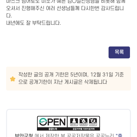
마스크 넘어로도 미소가 예쁜 김○실선생님을 비롯해 함께
오셔서 진행해주신 여러 선생님들께 다시한번 감사드립니
다.
내년에도 잘 부탁드립니다.
목록
작성한 글의 공개 기한은 5년이며, 12월 31일 기준
으로 공개기한이 지난 게시글은 삭제됩니다
부안군청
에서 제작한 본 공공저작물은 공공누리
출