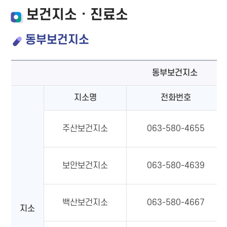
보건지소 · 진료소
동부보건지소
동부보건지소
지소명
전화번호
주산보건지소
063-580-4655
보안보건지소
063-580-4639
백산보건지소
063-580-4667
지소