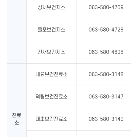
상서보건지소
063-580-4709
줄포보건지소
063-580-4728
진서보건지소
063-580-4698
내요보건진료소
063-580-3148
덕림보건진료소
063-580-3147
진료
대초보건진료소
063-580-3149
소