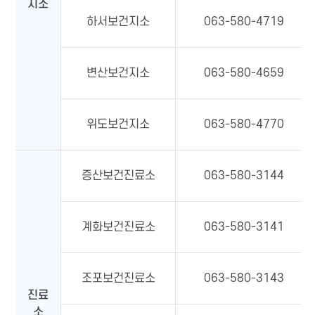
지소
하서보건지소
063-580-4719
변산보건지소
063-580-4659
위도보건지소
063-580-4770
증산보건진료소
063-580-3144
계화보건진료소
063-580-3141
조포보건진료소
063-580-3143
진료
소