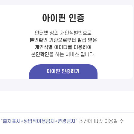
아이핀 인증
인터넷 상의 개인식별번호로
본인확인 기관으로부터 발급 받은
개인식별 아이디를 이용하여
본인확인
을 하는 서비스 입니다.
아이핀 인증하기
출처표시+상업적이용금지+변경금지
조건에 따라 이용할 수