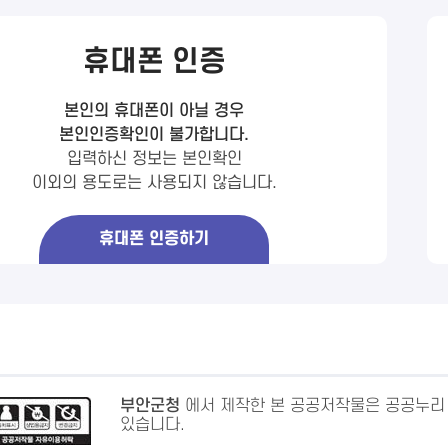
휴대폰 인증
본인의 휴대폰이 아닐 경우
본인인증확인이 불가합니다.
입력하신 정보는 본인확인
이외의 용도로는 사용되지 않습니다.
휴대폰 인증하기
부안군청
에서 제작한 본 공공저작물은 공공누리
있습니다.