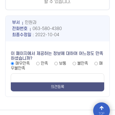
할 수 있습니다.
부서
민원과
전화번호
063-580-4380
최종수정일
: 2022-10-04
이 페이지에서 제공하는 정보에 대하여 어느정도 만족
하셨습니까?
매우만족
만족
보통
불만족
매
우불만족
TOP