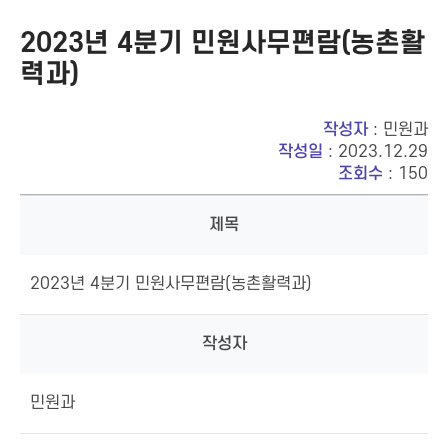
2023년 4분기 민원사무편람(농촌활
력과)
작성자
: 민원과
작성일
: 2023.12.29
조회수
: 150
제목
2023년 4분기 민원사무편람(농촌활력과)
작성자
민원과