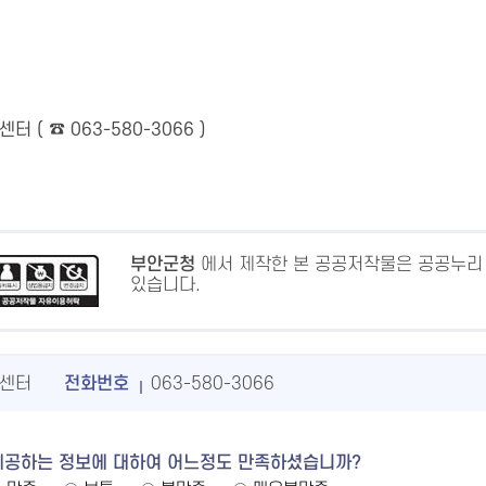
 ( ☎ 063-580-3066 )
부안군청
에서 제작한 본 공공저작물은 공공누리
있습니다.
센터
전화번호
063-580-3066
제공하는 정보에 대하여 어느정도 만족하셨습니까?