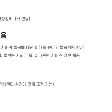
터상황에따라 변동)
내용
 치매와 돌봄에 대한 이해를 높이고 돌봄역량 향상
, 돌보는 지혜 교육, 치매관련 서비스 정보 제공
안심센터 실정에 맞게 조정 가능)