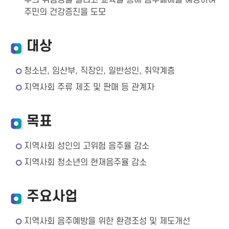
주의 위험성을 알리고 교육을 통해 음주폐해를 예방하여
주민의 건강증진을 도모
대상
청소년, 임산부, 직장인, 일반성인, 취약계층
지역사회 주류 제조 및 판매 등 관계자
목표
지역사회 성인의 고위험 음주율 감소
지역사회 청소년의 현재음주율 감소
주요사업
지역사회 음주예방을 위한 환경조성 및 제도개선