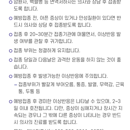
암환자, 백혈병 등 면역저하자는 의사와 상담 후 접종받
도록 합니다.
예방접종 전, 아픈 증상이 있거나 만성질환이 있다면 반
드시 의사와 상담 후 접종받도록 합니다.
접종 후 20~30분간 접종기관에 머물면서, 이상반응 발
생 여부를 관찰 후 귀가합니다.
접종 부위는 청결하게 유지합니다.
접종 당일과 다음날은 과격한 운동을 하지 않는 것이 좋
습니다.
예방접종 후 발생가능한 이상반응에 주의합니다.
접종부위가 빨갛게 부어오름, 통증, 발열, 무력감, 근육
통, 두통 등
예방접종 후 경미한 이상반응은 나타날 수 있으며, 2~3
일 이내 호전됩니다. 다만, 증상이 심해지거나 장시간 지
속되는 경우나 그 밖에 다른 증상이 나타나는 경우 반드
시 의사의 진료를 받도록 합니다.