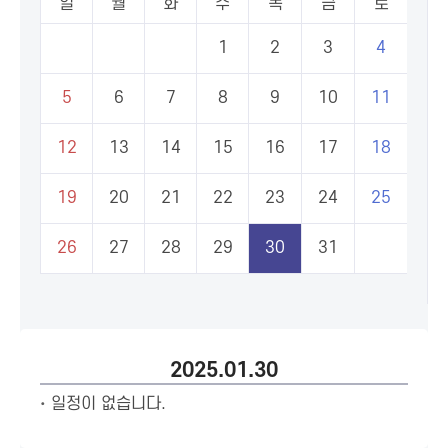
일
월
화
수
목
금
토
1
2
3
4
5
6
7
8
9
10
11
12
13
14
15
16
17
18
19
20
21
22
23
24
25
26
27
28
29
30
31
2025.01.30
일정이 없습니다.