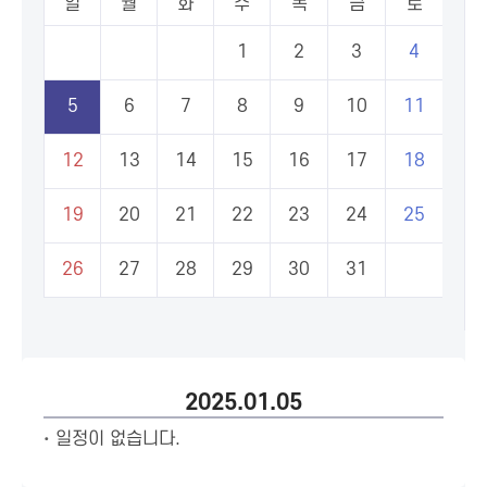
일
월
화
수
목
금
토
1
2
3
4
5
6
7
8
9
10
11
12
13
14
15
16
17
18
19
20
21
22
23
24
25
26
27
28
29
30
31
2025.01.05
일정이 없습니다.