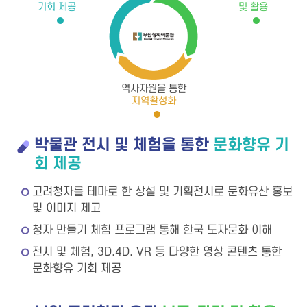
기회 제공
및 활용
역사자원을 통한
지역활성화
박물관 전시 및 체험을 통한
문화향유 기
회 제공
고려청자를 테마로 한 상설 및 기획전시로 문화유산 홍보
및 이미지 제고
청자 만들기 체험 프로그램 통해 한국 도자문화 이해
전시 및 체험, 3D.4D. VR 등 다양한 영상 콘텐츠 통한
문화향유 기회 제공