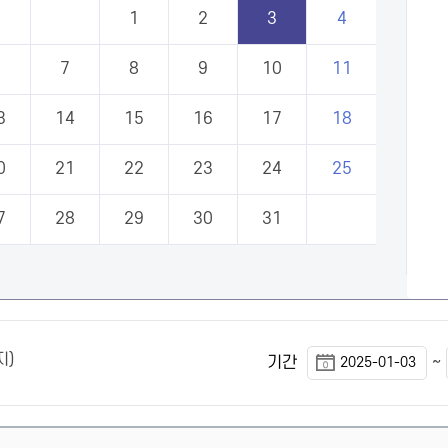
1
2
3
4
6
7
8
9
10
11
3
14
15
16
17
18
0
21
22
23
24
25
7
28
29
30
31
지)
~
기간