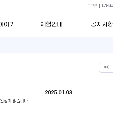
LANG
로그인
이야기
체험안내
공지사항
2025.01.03
일정이 없습니다.