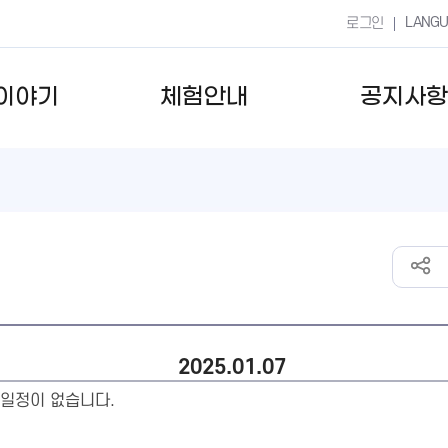
LANG
로그인
이야기
체험안내
공지사항
2025.01.07
일정이 없습니다.