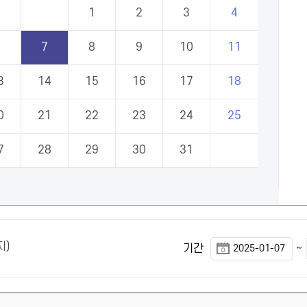
1
2
3
4
6
7
8
9
10
11
3
14
15
16
17
18
0
21
22
23
24
25
7
28
29
30
31
지)
~
기간