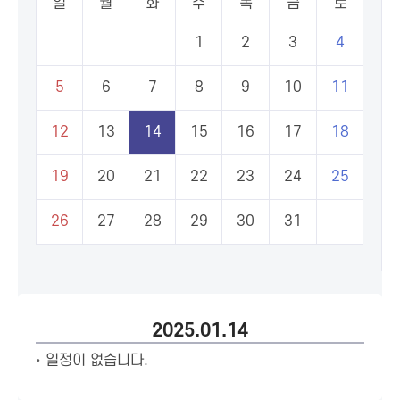
일
월
화
수
목
금
토
1
2
3
4
5
6
7
8
9
10
11
12
13
14
15
16
17
18
19
20
21
22
23
24
25
26
27
28
29
30
31
2025.01.14
일정이 없습니다.