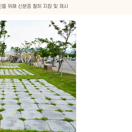
인을 위해 신분증 필히 지참 및 제시