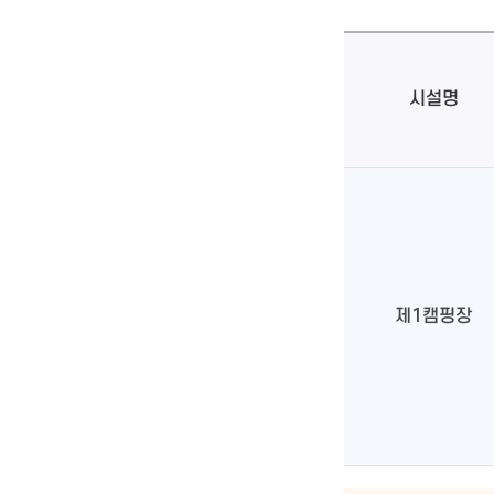
시설명
제1캠핑장