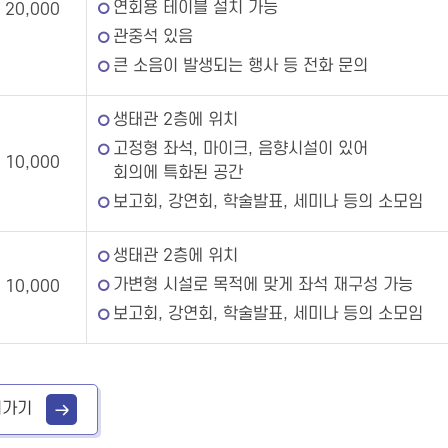
연회용 테이블 설치 가능
20,000
관중석 있음
큰 소음이 발생되는 행사 등 전화 문의
생태관 2층에 위치
고정형 좌석, 마이크, 음향시설이 있어
10,000
회의에 특화된 공간
보고회, 강연회, 학술발표, 세미나 등의 소모임
생태관 2층에 위치
가변형 시설로 목적에 맞게 좌석 재구성 가능
10,000
보고회, 강연회, 학술발표, 세미나 등의 소모임
러가기