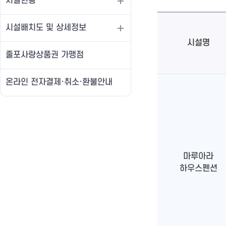
시설현황
시설배치도 및 상세정보
시설명
줄포사랑상품권 가맹점
온라인 전자결제·취소·환불안내
마루아라
하우스펜션