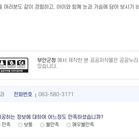
을 여러분도 같이 경험하고, 아이와 함께 눈과 가슴에 담아 보시기 
부안군청
에서 제작한 본 공공저작물은 공공누리
있습니다.
과
전화번호
063-580-3171
제공하는 정보에 대하여 어느정도 만족하셨습니까?
만족
보통
불만족
매우불만족