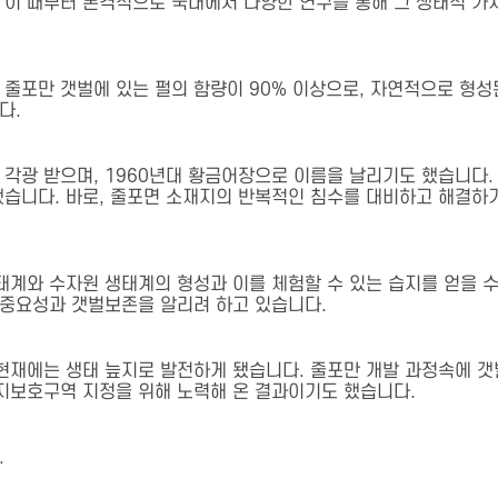
 이 때부터 본격적으로 국내에서 다양한 연구를 통해 그 생태적 가
 줄포만 갯벌에 있는 펄의 함량이 90% 이상으로, 자연적으로 형성
다.
각광 받으며, 1960년대 황금어장으로 이름을 날리기도 했습니다.
했습니다. 바로, 줄포면 소재지의 반복적인 침수를 대비하고 해결하
생태계와 수자원 생태계의 형성과 이를 체험할 수 있는 습지를 얻을 
 중요성과 갯벌보존을 알리려 하고 있습니다.
현재에는 생태 늪지로 발전하게 됐습니다. 줄포만 개발 과정속에 갯
지보호구역 지정을 위해 노력해 온 결과이기도 했습니다.
.