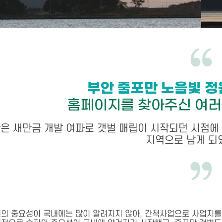
부안 줄포만 노을빛 정
홈페이지를 찾아주신 여러
은 새만금 개발 여파로 갯벌 매립이 시작되던 시점에 
지역으로 남게 되
의 중요성이 국내에는 많이 알려지지 않아, 간척사업으로 사업지를 