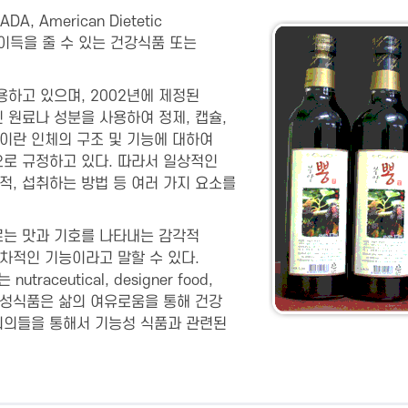
American Dietetic
에 이득을 줄 수 있는 건강식품 또는
고 있으며, 2002년에 제정된
 원료나 성분을 사용하여 정제, 캡슐,
성’이란 인체의 구조 및 기능에 대하여
로 규정하고 있다. 따라서 일상적인
, 섭취하는 방법 등 여러 가지 요소를
로는 맛과 기호를 나타내는 감각적
3차적인 기능이라고 말할 수 있다.
ceutical, designer food,
이러한 기능성식품은 삶의 여유로움을 통해 건강
제회의들을 통해서 기능성 식품과 관련된