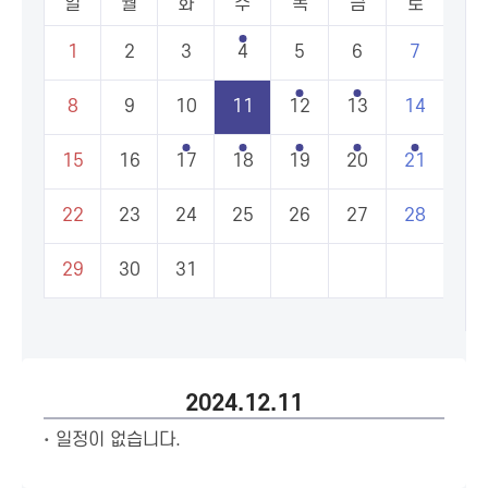
일
월
화
수
목
금
토
1
2
3
4
5
6
7
8
9
10
11
12
13
14
15
16
17
18
19
20
21
22
23
24
25
26
27
28
29
30
31
2024.12.11
일정이 없습니다.