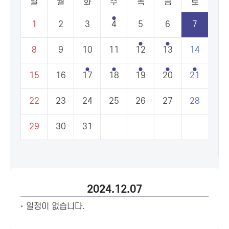
일
월
화
수
목
금
토
1
2
3
4
5
6
7
8
9
10
11
12
13
14
15
16
17
18
19
20
21
22
23
24
25
26
27
28
29
30
31
2024.12.07
일정이 없습니다.