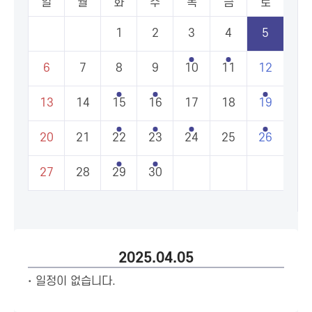
일
월
화
수
목
금
토
1
2
3
4
5
6
7
8
9
10
11
12
13
14
15
16
17
18
19
20
21
22
23
24
25
26
27
28
29
30
2025.04.05
일정이 없습니다.