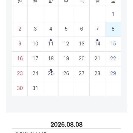
일
월
화
수
목
금
토
1
2
3
4
5
6
7
8
9
10
11
12
13
14
15
16
17
18
19
20
21
22
23
24
25
26
27
28
29
30
31
2026.08.08