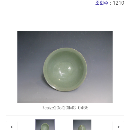
조회수
: 1210
Resize20of20IMG_0465