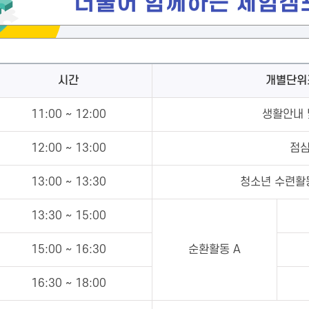
더불어 함께하는 체험캠
시간
개별단위
11:00 ~ 12:00
생활안내 
12:00 ~ 13:00
점심
13:00 ~ 13:30
청소년 수련활
13:30 ~ 15:00
15:00 ~ 16:30
순환활동 A
16:30 ~ 18:00