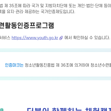
 제 35조에 따라 국가 및 지방자치단체 또는 개인·법인·단체 등
록을 유지·관리·제공하는 국가인증제도입니다.
련활동인증프로그램
보서비스
https://www.youth.go.kr
에서 확인하실 수 있습니다.
인증마크는
청소년활동진흥법 제 36조에 의거하여 청소년수련