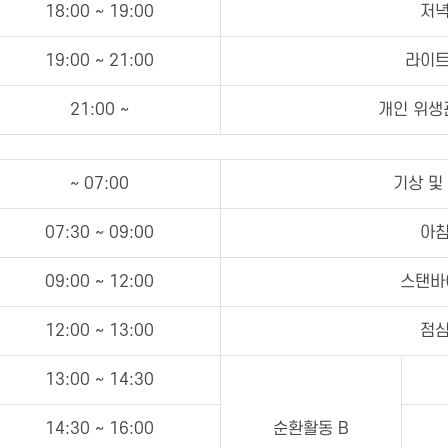
18:00 ~ 19:00
저녁
19:00 ~ 21:00
라이트
21:00 ~
개인 위생
~ 07:00
기상 및
07:30 ~ 09:00
아침
09:00 ~ 12:00
스탠바이
12:00 ~ 13:00
점심
13:00 ~ 14:30
14:30 ~ 16:00
순환활동 B