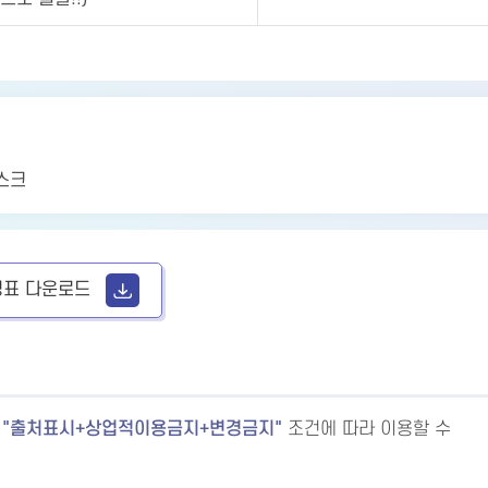
마스크
표 다운로드
출처표시+상업적이용금지+변경금지
조건에 따라 이용할 수