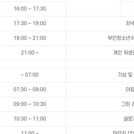
16:00 ~ 17:30
17:30 ~ 19:00
저녁
19:00 ~ 21:00
부안청소년수
21:00 ~
개인 위생
~ 07:00
기상 및
07:30 ~ 09:00
아침
09:00 ~ 10:30
그린 
10:30 ~ 11:00
설문
11:00 ~
마무리 (집