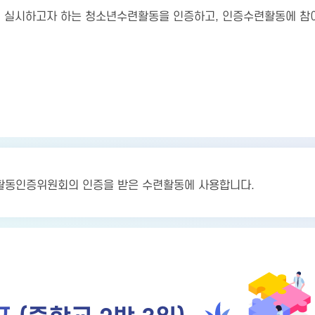
이 실시하고자 하는 청소년수련활동을 인증하고, 인증수련활동에 참
활동인증위원회의 인증을 받은 수련활동에 사용합니다.