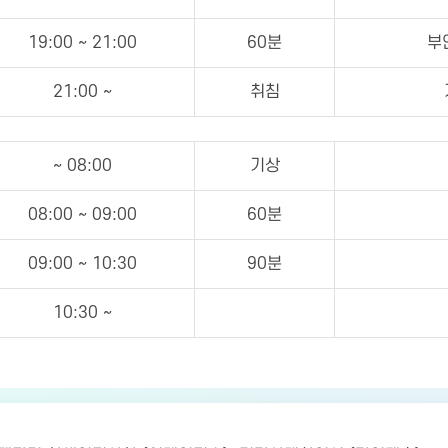
19:00 ~ 21:00
60분
부
21:00 ~
취침
~ 08:00
기상
08:00 ~ 09:00
60분
09:00 ~ 10:30
90분
10:30 ~