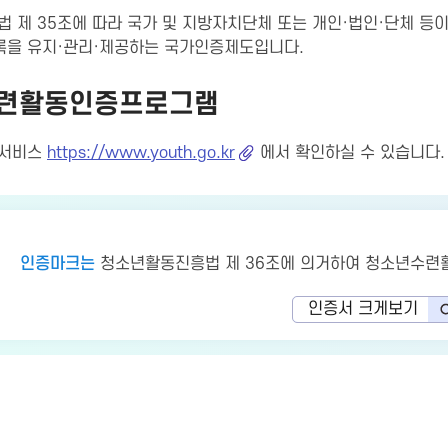
 제 35조에 따라 국가 및 지방자치단체 또는 개인·법인·단체 등
록을 유지·관리·제공하는 국가인증제도입니다.
련활동인증프로그램
보서비스
https://www.youth.go.kr
에서 확인하실 수 있습니다.
인증마크는
청소년활동진흥법 제 36조에 의거하여 청소년수련
인증서 크게보기