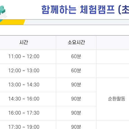
함께하는 체험캠프
(초
시간
소요시간
11:00 ~ 12:00
60분
12:00 ~ 13:00
60분
13:00 ~ 14:30
90분
14:30 ~ 16:00
90분
순환활동
16:00 ~ 17:30
90분
17:30 ~ 19:00
90분