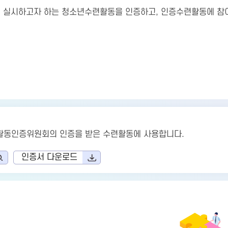
이 실시하고자 하는 청소년수련활동을 인증하고, 인증수련활동에 참
활동인증위원회의 인증을 받은 수련활동에 사용합니다.
인증서 다운로드