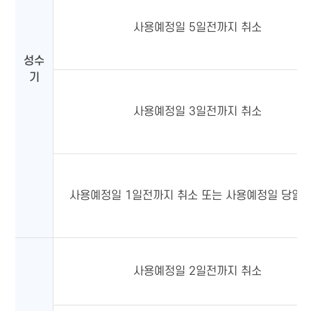
사용예정일 5일전까지 취소
성수
기
사용예정일 3일전까지 취소
사용예정일 1일전까지 취소 또는 사용예정일 당일 
사용예정일 2일전까지 취소