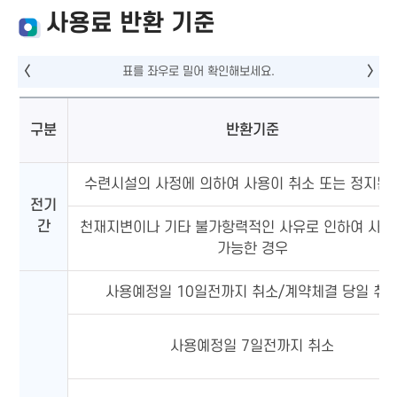
사용료 반환 기준
구분
반환기준
수련시설의 사정에 의하여 사용이 취소 또는 정지된
전기
간
천재지변이나 기타 불가항력적인 사유로 인하여 사용
가능한 경우
사용예정일 10일전까지 취소/계약체결 당일 취
사용예정일 7일전까지 취소