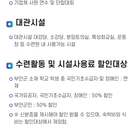
기업체 사원 연수 및 단합대회
대관시설
대관시설 대강당, 소강당, 분임토의실, 특성화교실, 운동
장 등 수련원 내 사용가능 시설
수련활동 및 시설사용료 할인대상
부안군 소재 학교 학생 중 국민기초수급자 및 장애인 : 면
제
국가유공자, 국민기초수급자, 장애인 : 50% 할인
부안군민 : 50% 할인
※ 신분증을 제시해야 할인 받을 수 있으며, 숙박비와 식
비는 할인대상에서 제외함.