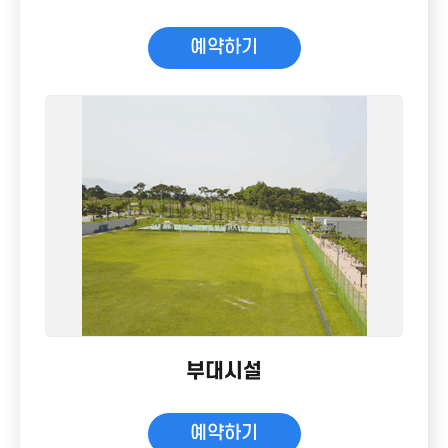
예약하기
부대시설
예약하기