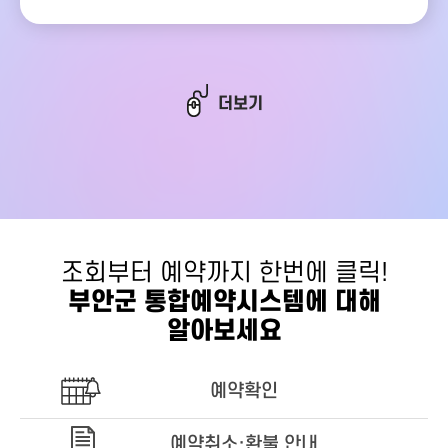
더보기
조회부터 예약까지 한번에 클릭!
부안군 통합예약시스템에 대해
알아보세요
예약확인
예약취소·환불 안내