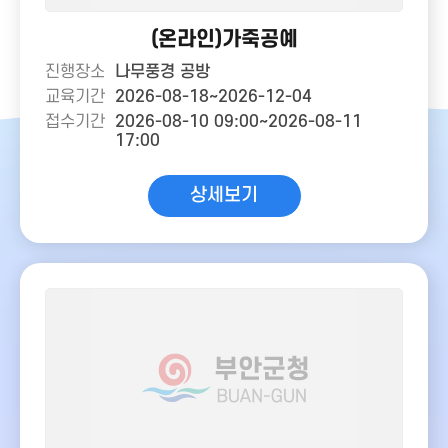
(온라인)가죽공예
진행장소
나무풍경 공방
교육기간
2026-08-18~2026-12-04
접수기간
2026-08-10 09:00~2026-08-11
17:00
상세보기