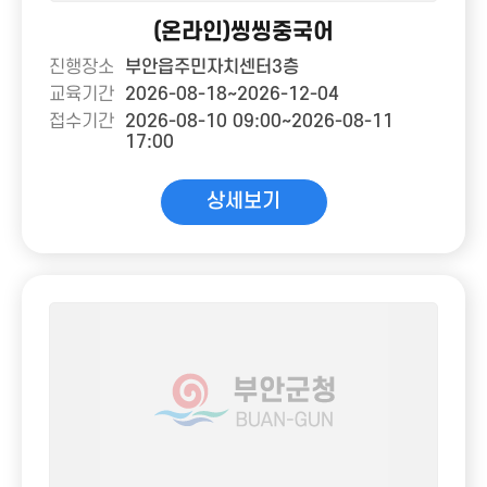
(온라인)씽씽중국어
진행장소
부안읍주민자치센터3층
교육기간
2026-08-18~2026-12-04
접수기간
2026-08-10 09:00~2026-08-11
17:00
상세보기