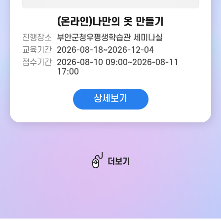
(온라인)나만의 옷 만들기
진행장소
부안군청우평생학습관 세미나실
교육기간
2026-08-18~2026-12-04
접수기간
2026-08-10 09:00~2026-08-11
17:00
상세보기
더보기