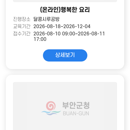
(온라인)행복한 요리
진행장소
달콩시루공방
교육기간
2026-08-18~2026-12-04
접수기간
2026-08-10 09:00~2026-08-11
17:00
상세보기