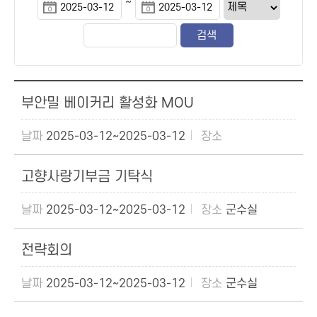
~
부안밀 베이커리 활성화 MOU
2025-03-12~2025-03-12
고향사랑기부금 기탁식
2025-03-12~2025-03-12
군수실
전략회의
2025-03-12~2025-03-12
군수실