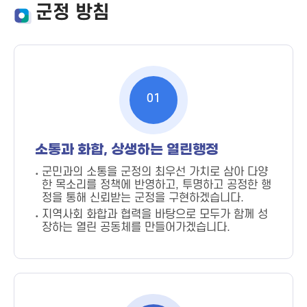
군정 방침
01
소통과 화합, 상생하는 열린행정
군민과의 소통을 군정의 최우선 가치로 삼아 다양
한 목소리를 정책에 반영하고, 투명하고 공정한 행
정을 통해 신뢰받는 군정을 구현하겠습니다.
지역사회 화합과 협력을 바탕으로 모두가 함께 성
장하는 열린 공동체를 만들어가겠습니다.