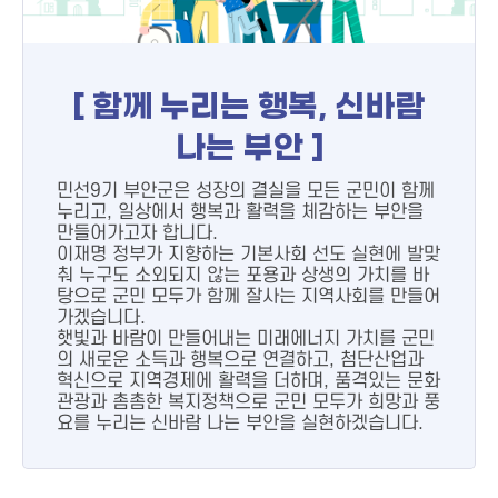
[ 함께 누리는 행복, 신바람
나는 부안 ]
민선9기 부안군은 성장의 결실을 모든 군민이 함께
누리고, 일상에서 행복과 활력을 체감하는 부안을
만들어가고자 합니다.
이재명 정부가 지향하는 기본사회 선도 실현에 발맞
춰 누구도 소외되지 않는 포용과 상생의 가치를 바
탕으로 군민 모두가 함께 잘사는 지역사회를 만들어
가겠습니다.
햇빛과 바람이 만들어내는 미래에너지 가치를 군민
의 새로운 소득과 행복으로 연결하고, 첨단산업과
혁신으로 지역경제에 활력을 더하며, 품격있는 문화
관광과 촘촘한 복지정책으로 군민 모두가 희망과 풍
요를 누리는 신바람 나는 부안을 실현하겠습니다.