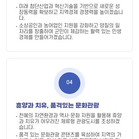
미래 첨단산업과 혁신기술을 기반으로 새로운 성
장동력을 확보하고 지역경제 경쟁력을 높이겠습니
다.
소상공인과 농어업인 지원을 강화하고 양질의 일
자리를 창출하여 군민이 체감하는 활력 있는 민생
경제를 만들어가겠습니다.
04
휴양과 치유, 품격있는 문화관광
천혜의 자연환경과 역사·문화 자원을 활용해 휴양
과 치유가 어우러진 체류형 관광도시를 조성하겠
습니다.
품격 있는 문화관광 콘텐츠를 육성하여 지역의 가