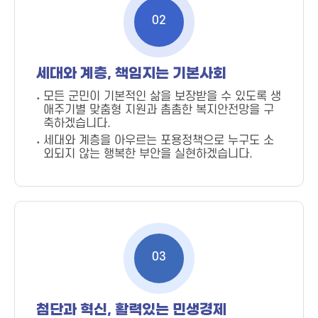
02
세대와 계층, 책임지는 기본사회
모든 군민이 기본적인 삶을 보장받을 수 있도록 생
애주기별 맞춤형 지원과 촘촘한 복지안전망을 구
축하겠습니다.
세대와 계층을 아우르는 포용정책으로 누구도 소
외되지 않는 행복한 부안을 실현하겠습니다.
03
첨단과 혁신, 활력있는 민생경제