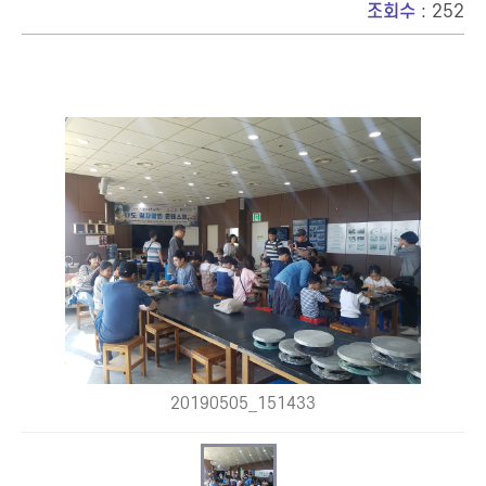
조회수
: 252
20190505_151433