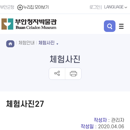
LANGUAGE
부안군청
누리집 모아보기
로그인
체험안내
체험사진
체험사진
체험사진27
작성자
: 관리자
작성일
: 2020.04.06