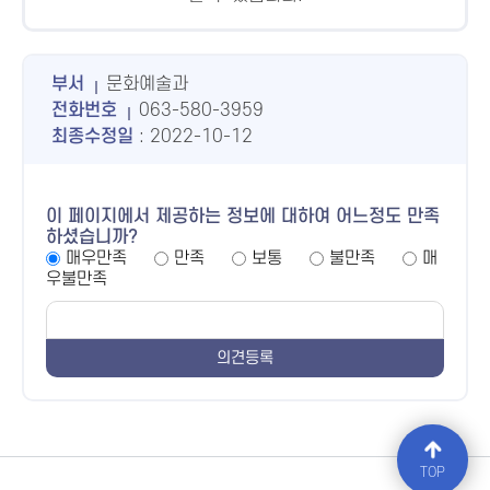
부서
문화예술과
전화번호
063-580-3959
최종수정일
: 2022-10-12
이 페이지에서 제공하는 정보에 대하여 어느정도 만족
하셨습니까?
매우만족
만족
보통
불만족
매
우불만족
TOP