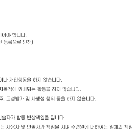
지어야 합니다.
전 등록으로 인해)
이나 개인행동을 하지 않습니다.
치목적에 위배되는 활동을 하지 않습니다.
, 고성방가 및 사행성 행위 등을 하지 않습니다.
인솔자가 합동 변상책임을 집니다.
는 사용자 및 인솔자가 책임을 지며 수련원에 대하여는 일체의 책