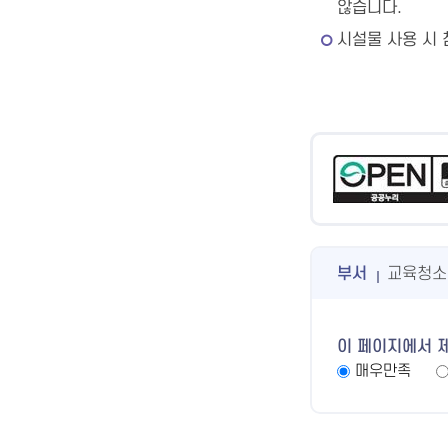
않습니다.
시설물 사용 시 
부서
교육청소
이 페이지에서 
매우만족