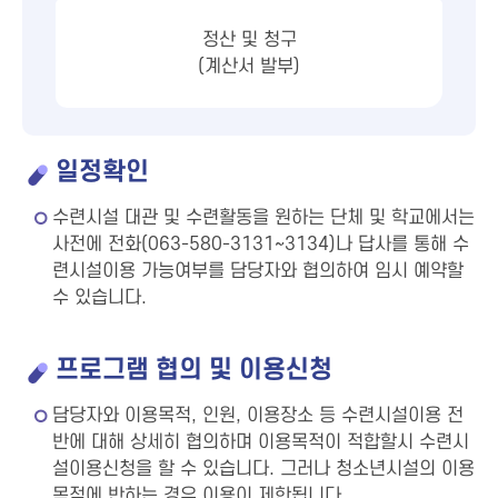
정산 및 청구
(계산서 발부)
일정확인
수련시설 대관 및 수련활동을 원하는 단체 및 학교에서는
사전에 전화(063-580-3131~3134)나 답사를 통해 수
련시설이용 가능여부를 담당자와 협의하여 임시 예약할
수 있습니다.
프로그램 협의 및 이용신청
담당자와 이용목적, 인원, 이용장소 등 수련시설이용 전
반에 대해 상세히 협의하며 이용목적이 적합할시 수련시
설이용신청을 할 수 있습니다. 그러나 청소년시설의 이용
목적에 반하는 경우 이용이 제한됩니다.