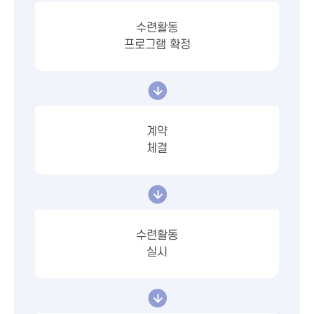
수련활동
프로그램 확정
계약
체결
수련활동
실시