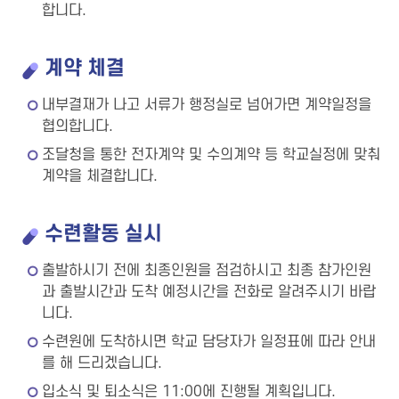
합니다.
계약 체결
내부결재가 나고 서류가 행정실로 넘어가면 계약일정을
협의합니다.
조달청을 통한 전자계약 및 수의계약 등 학교실정에 맞춰
계약을 체결합니다.
수련활동 실시
출발하시기 전에 최종인원을 점검하시고 최종 참가인원
과 출발시간과 도착 예정시간을 전화로 알려주시기 바랍
니다.
수련원에 도착하시면 학교 담당자가 일정표에 따라 안내
를 해 드리겠습니다.
입소식 및 퇴소식은 11:00에 진행될 계획입니다.