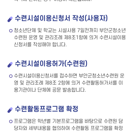
수련시설이용신청서 작성(사용자)
청소년단체 및 학교는 시설사용 7일전까지 부안군청소년
수련원 운영 및 관리조례 제8조1항에 의거 수련시설이용
신청서를 작성해야 합니다.
수련시설이용허가(수련원)
수련시설이용신청서를 접수하면 부안군청소년수련원 운
영 및 관리조례 제8조 2항에 의거 수련활동허가서를 이
용기관이나 단체에 공문 발송합니다.
수련활동프로그램 확정
프로그램은 학년별 기본프로그램을 바탕으로 수련원 담
당자와 세부내용을 협의하여 수련활동 프로그램을 확정