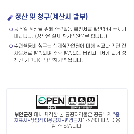
정산 및 청구(계산서 발부)
퇴소일 정산을 위해 수련활동 확인서를 확인하여 주시기
바랍니다. (정산은 실제 참가인원으로 합니다.)
수련활동비 청구는 실제참가인원에 대해 학교나 기관 전
자문서로 발송되며 추후 발송되는 납입고지서에 의거 정
해진 기간내에 납부하시면 됩니다.
부안군청
에서 제작한 본 공공저작물은 공공누리
출
처표시+상업적이용금지+변경금지
조건에 따라 이용
할 수 있습니다.