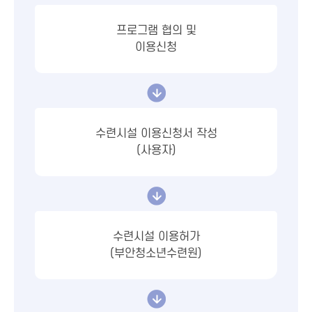
프로그램 협의 및
이용신청
수련시설 이용신청서 작성
(사용자)
수련시설 이용허가
(부안청소년수련원)