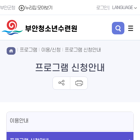
LANGUAGE
부안군청
누리집 모아보기
로그인
부안청소년수련원
프로그램
이용/신청
프로그램 신청안내
프로그램 신청안내
이용안내