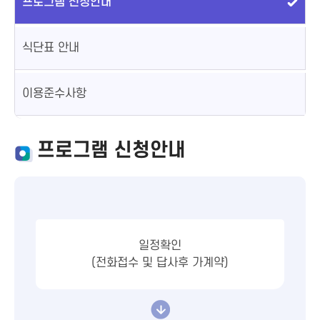
프로그램 신청안내
식단표 안내
이용준수사항
프로그램 신청안내
일정확인
(전화접수 및 답사후 가계약)