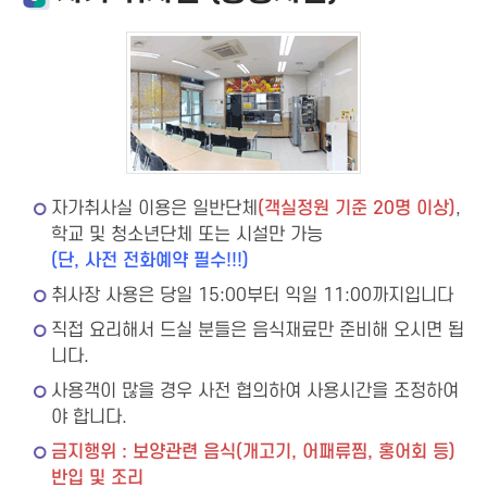
자가취사실 이용은 일반단체
(객실정원 기준 20명 이상)
,
학교 및 청소년단체 또는 시설만 가능
(단, 사전 전화예약 필수!!!)
취사장 사용은 당일 15:00부터 익일 11:00까지입니다
직접 요리해서 드실 분들은 음식재료만 준비해 오시면 됩
니다.
사용객이 많을 경우 사전 협의하여 사용시간을 조정하여
야 합니다.
금지행위 : 보양관련 음식(개고기, 어패류찜, 홍어회 등)
반입 및 조리