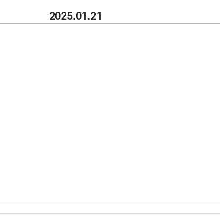
2025.01.21