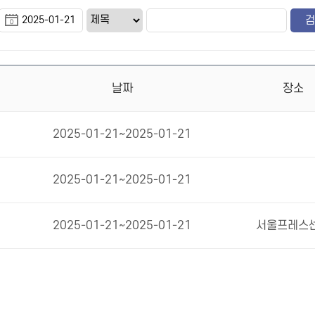
날짜
장소
2025-01-21~2025-01-21
2025-01-21~2025-01-21
2025-01-21~2025-01-21
서울프레스