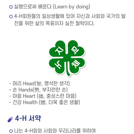
실행으로써 배운다 (Learn by doing)
4-H회원들의 일상생활에 있어 자신과 사회와 국가의 발
전을 위한 삶의 목표이자 실천 철학이다.
- 머리 Head(智, 명석한 생각)
- 손 Hands(勞, 부지런한 손)
- 마음 Heart (德, 충성스런 마음)
- 건강 Health (體, 더욱 좋은 생활)
4-H 서약
나는 4-H회와 사회와 우리나라를 위하여