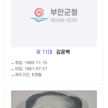
제 11대
김윤백
취임: 1960-11-15
이임: 1961-07-21
재직기간: 8개월