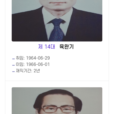
제 14대
육완기
취임: 1964-06-29
이임: 1966-06-01
재직기간: 2년