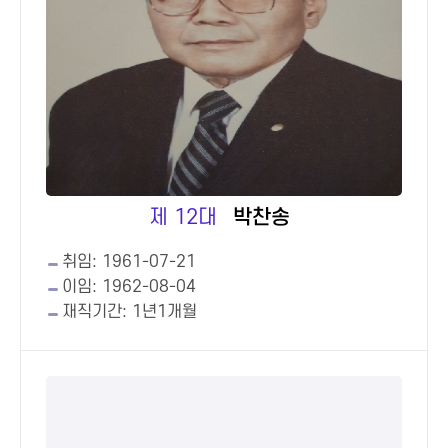
제 12대
박찬송
취임: 1961-07-21
이임: 1962-08-04
재직기간: 1년1개월