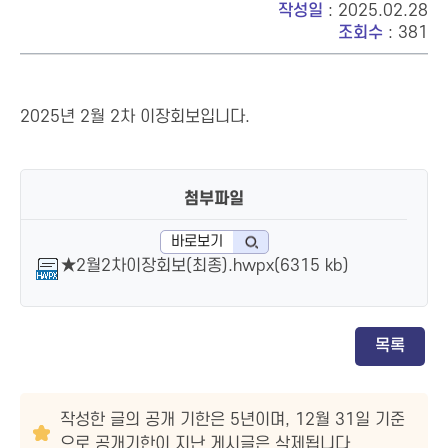
작성일
: 2025.02.28
조회수
: 381
2025년 2월 2차 이장회보입니다.
첨부파일
바로보기
★2월2차이장회보(최종).hwpx(6315 kb)
목록
작성한 글의 공개 기한은 5년이며, 12월 31일 기준
으로 공개기한이 지난 게시글은 삭제됩니다