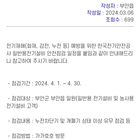
작성자
: 부안읍
작성일
: 2024.03.06
조회수
: 699
전기재해(화재, 감전, 누전 등) 예방을 위한 한국전기안전공
사 일반용전기설비 안전점검 일정을 붙임과 같이 안내해드리
니 참고하여 주시기 바랍니다.
- 점검기간 : 2024. 4. 1. ~ 4. 30.
- 점검대상 : 부안군 부안읍 일원(일반용 전기설비 및 농사용
전기설비 고객)
- 점검내용 : 누전차단기 및 개폐기 상태 이상 유무 점검 등
- 점검방법 : 가가호호 방문