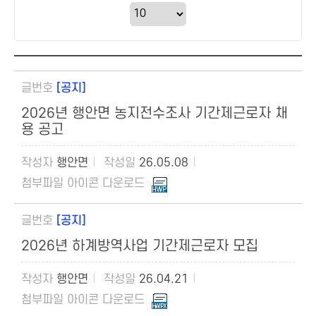
[공지]
2026년 행안면 농지전수조사 기간제근로자 채
용 공고
행안면
26.05.08
[공지]
2026년 하계방역사업 기간제근로자 모집
행안면
26.04.21