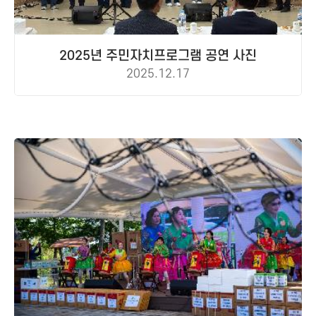
2025년 주민자치프로그램 공연 사진
2025.12.17