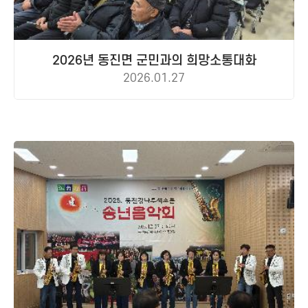
2026년 동진면 군민과의 희망소통대화
2026.01.27