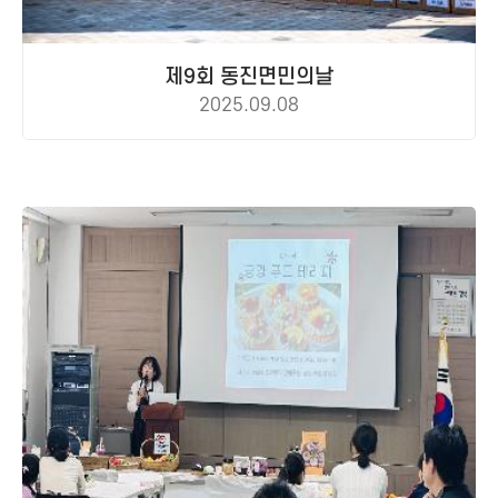
제9회 동진면민의날
2025.09.08