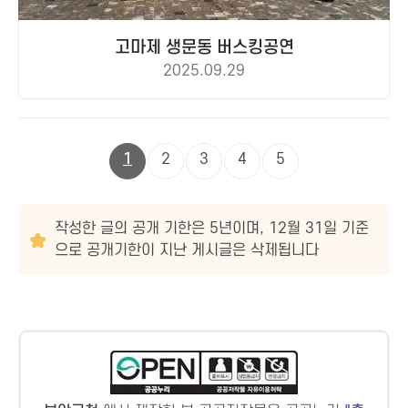
고마제 생문동 버스킹공연
2025.09.29
1
2
3
4
5
작성한 글의 공개 기한은 5년이며, 12월 31일 기준
으로 공개기한이 지난 게시글은 삭제됩니다