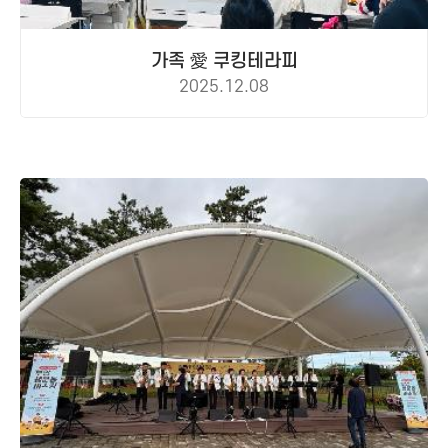
가족 愛 쿠킹테라피
2025.12.08