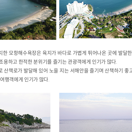
치한 모항해수욕장은 육지가 바다로 가볍게 튀어나온 곳에 발달한
 조용하고 한적한 분위기를 즐기는 관광객에게 인기가 많다.
로 산책로가 발달해 있어 노을 지는 서해안을 즐기며 산책하기 좋
 여행객에게 인기가 많다.