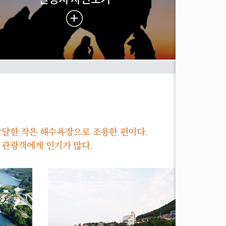
달한 작은 해수욕장으로 조용한 편이다.
 관광객에게 인기가 많다.