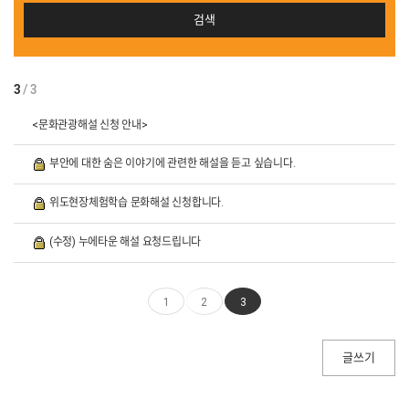
3
/ 3
<문화관광해설 신청 안내>
부안에 대한 숨은 이야기에 관련한 해설을 듣고 싶습니다.
위도현장체험학습 문화해설 신청합니다.
(수정) 누에타운 해설 요청드립니다
1
2
3
글쓰기