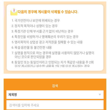
다음의 경우에 게시물이 삭제될 수 있습니다.
국가안전이나 보안에 위배되는 경우
정치적 목적이나 성향이 있는 경우
특정기관·단체·부서를 근거 없이 비난하는 경우
특정인을 비방하거나 명예훼손의 우려가 있는 경우
영리목적의 상업성 광고·저작권을 침해할 수 있는 내용
욕설·음란물 등 불건전한 내용
실명을 원칙으로 하는 경우에 실명을 사용하지 않았거나 실명이
아닌 것으로 판단되었을 경우
동일인 또는 동일인이라고 인정되는 자가 똑같은 내용을 주 2회
이상 게시하거나 비슷한 내용을 1일 2회 이상 게시하는 경우
그 밖에 연습성·오류·장난성 내용 등
검색