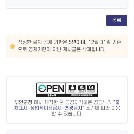
목록
작성한 글의 공개 기한은 5년이며, 12월 31일 기준
으로 공개기한이 지난 게시글은 삭제됩니다
부안군청
에서 제작한 본 공공저작물은 공공누리
출
처표시+상업적이용금지+변경금지
조건에 따라 이용
할 수 있습니다.