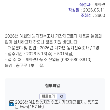
작성자
: 계화면
작성일
: 2026.05.11
조회수
: 3600
2026년 계화면 농지전수조사 기간제근로자 채용을 붙임과
같이 실시하고자 하오니 많은 지원 바랍니다.
- 채용분야 및 인원 : 2026년 계화면 농지전수조사 / 2명
- 접수기간 : 2026.5.13(수) ~ 5015(금)
- 접 수 처 : 계화면사무소 산업팀 (063-580-3610)
붙임 : 공고문 1부. 끝.
첨부파일
바로보기
2026년계화면농지전수조사기간제근로자채용공고
문.hwp(157 kb)