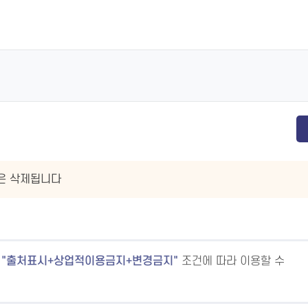
글은 삭제됩니다
출처표시+상업적이용금지+변경금지
조건에 따라 이용할 수