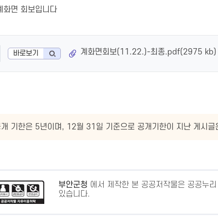
차 계화면 회보입니다
계화면회보(11.22.)-최종.pdf(2975 kb)
바로보기
개 기한은 5년이며, 12월 31일 기준으로 공개기한이 지난 게시
부안군청
에서 제작한 본 공공저작물은 공공누리
있습니다.