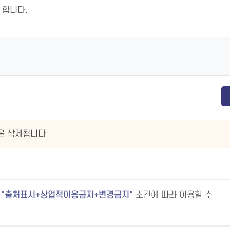
 합니다.
글은 삭제됩니다
출처표시+상업적이용금지+변경금지
조건에 따라 이용할 수