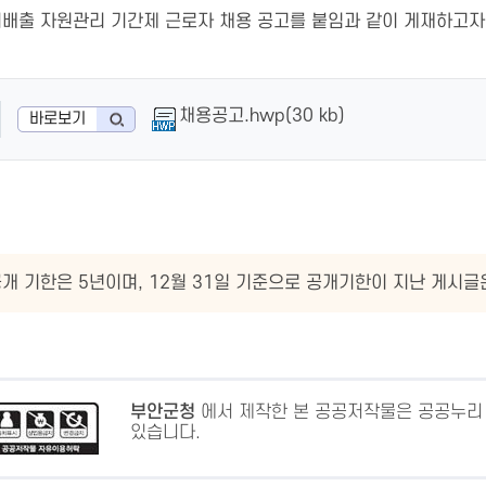
리배출 자원관리 기간제 근로자 채용 공고를 붙임과 같이 게재하고자
채용공고.hwp(30 kb)
바로보기
개 기한은 5년이며, 12월 31일 기준으로 공개기한이 지난 게시
부안군청
에서 제작한 본 공공저작물은 공공누리
있습니다.