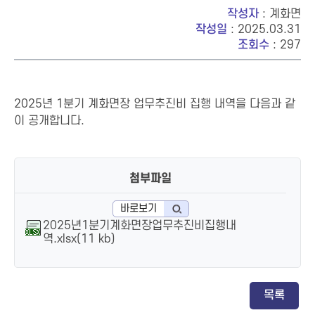
작성자
: 계화면
작성일
: 2025.03.31
조회수
: 297
2025년 1분기 계화면장 업무추진비 집행 내역을 다음과 같
이 공개합니다.
첨부파일
바로보기
2025년1분기계화면장업무추진비집행내
역.xlsx(11 kb)
목록