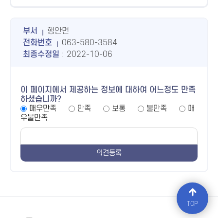
부서
행안면
전화번호
063-580-3584
최종수정일
: 2022-10-06
이 페이지에서 제공하는 정보에 대하여 어느정도 만족
하셨습니까?
매우만족
만족
보통
불만족
매
우불만족
TOP