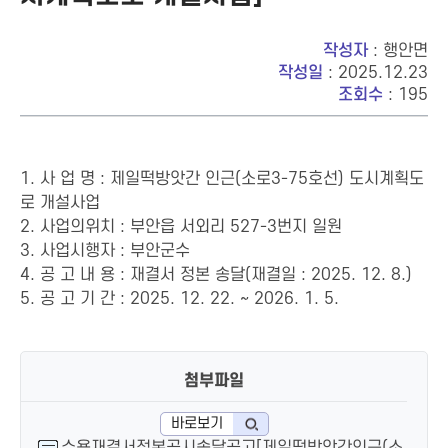
작성자
: 행안면
작성일
: 2025.12.23
조회수
: 195
1. 사 업 명 : 제일떡방앗간 인근(소로3-75호선) 도시계획도
로 개설사업
2. 사업의위치 : 부안읍 서외리 527-3번지 일원
3. 사업시행자 : 부안군수
4. 공 고 내 용 : 재결서 정본 송달(재결일 : 2025. 12. 8.)
5. 공 고 기 간 : 2025. 12. 22. ~ 2026. 1. 5.
첨부파일
바로보기